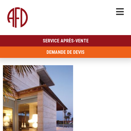
SERVICE APRÈS-VENTE
DEMANDE DE DEVIS