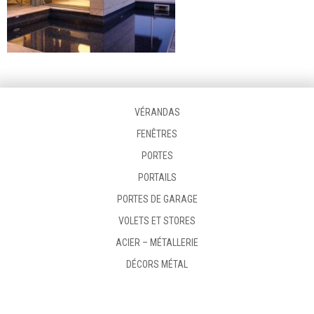
VÉRANDAS
FENÊTRES
PORTES
PORTAILS
PORTES DE GARAGE
VOLETS ET STORES
ACIER – MÉTALLERIE
DÉCORS MÉTAL