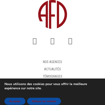
NOS AGENCES
ACTUALITÉS
TÉMOIGNAGES
Nous utilisons des cookies pour vous offrir la meilleure
FAQ
expérience sur notre site.
DEMANDE DE DEVIS
MENTIONS LÉGALES
Accepter
Refuser les cookies