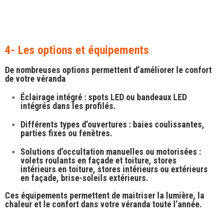
4- Les options et équipements
De nombreuses options permettent d’améliorer le confort
de votre véranda
Éclairage intégré
: spots LED ou bandeaux LED
intégrés dans les profilés.
Différents types d’ouvertures
: baies coulissantes,
parties fixes ou fenêtres.
Solutions d’occultation manuelles ou motorisées
:
volets roulants en façade et toiture, stores
intérieurs en toiture, stores intérieurs ou extérieurs
en façade, brise-soleils extérieurs.
Ces équipements permettent de maitriser la lumière, la
chaleur et le confort dans votre véranda toute l’année.