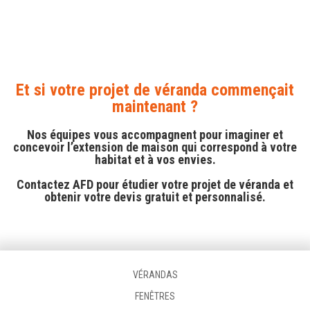
Et si votre projet de véranda commençait
maintenant ?
Nos équipes vous accompagnent pour imaginer et
concevoir l’extension de maison qui correspond à votre
habitat et à vos envies.
Contactez AFD pour étudier votre projet de véranda et
obtenir votre devis gratuit et personnalisé.
VÉRANDAS
FENÊTRES