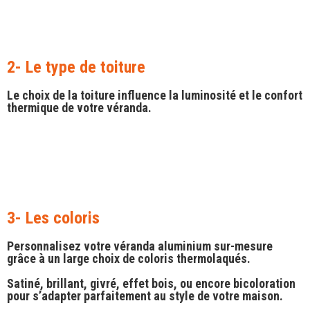
2- Le type de toiture
Le choix de la toiture influence la luminosité et le confort
thermique de votre véranda.
3- Les coloris
Personnalisez votre véranda aluminium sur-mesure
grâce à un large choix de coloris thermolaqués.
Satiné
,
brillant
,
givré
,
effet bois
, ou encore
bicoloration
pour s’adapter parfaitement au style de votre maison.