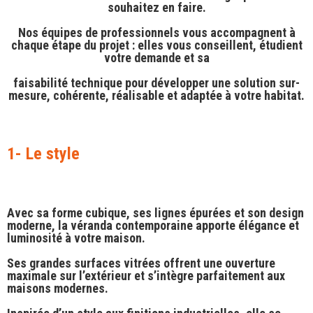
souhaitez en faire.
Nos équipes de professionnels vous accompagnent à
chaque étape du projet : elles vous conseillent, étudient
votre demande et sa
faisabilité technique pour développer une solution sur-
mesure, cohérente, réalisable et adaptée à votre habitat.
1- Le style
Avec sa
forme cubique
, ses
lignes épurées
et son
design
moderne
, la véranda contemporaine apporte
élégance et
luminosité
à votre maison.
Ses
grandes surfaces vitrées
offrent une
ouverture
maximale sur l’extérieur
et s’intègre parfaitement aux
maisons modernes.