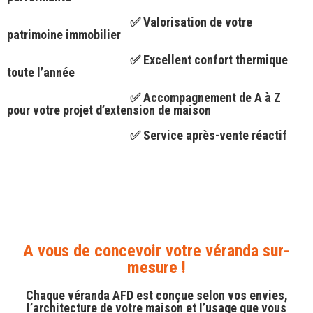
✅ Valorisation de votre
patrimoine immobilier
✅ Excellent confort thermique
toute l’année
✅ Accompagnement de A à Z
pour votre projet d’extension de maison
✅ Service après-vente réactif
A vous de concevoir votre véranda sur-
mesure !
Chaque véranda AFD est conçue selon vos envies,
l’architecture de votre maison et l’usage que vous