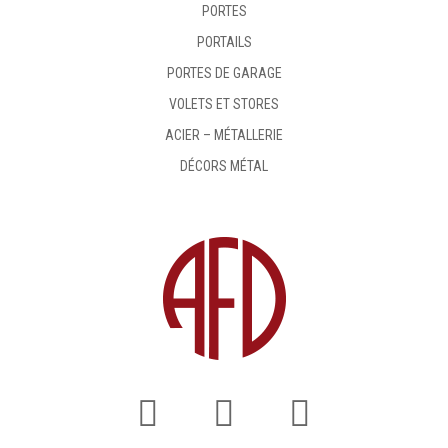
PORTES
PORTAILS
PORTES DE GARAGE
VOLETS ET STORES
ACIER – MÉTALLERIE
DÉCORS MÉTAL