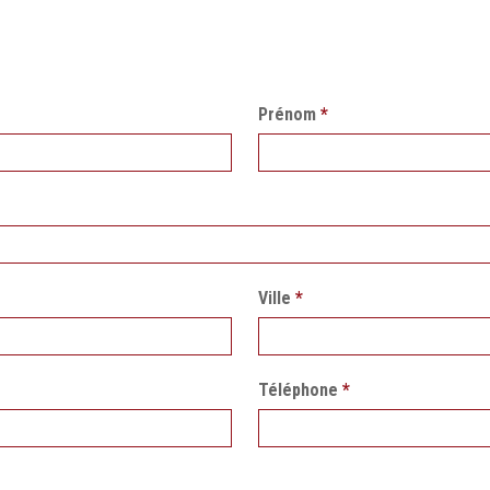
Prénom
*
Ville
*
Téléphone
*