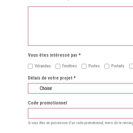
Vous êtes intéressé par
*
Vérandas
Fenêtres
Portes
Portails
Délais de votre projet
*
Code promotionnel
Si vous êtes en possession d'un code promotionnel, merci de le rensei