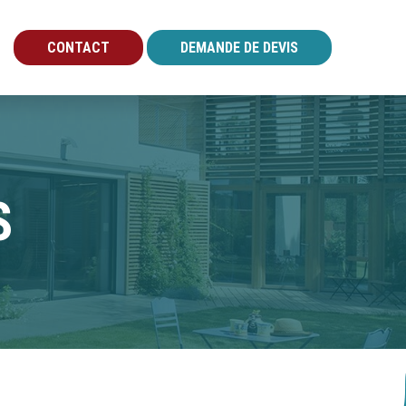
CONTACT
DEMANDE DE DEVIS
S