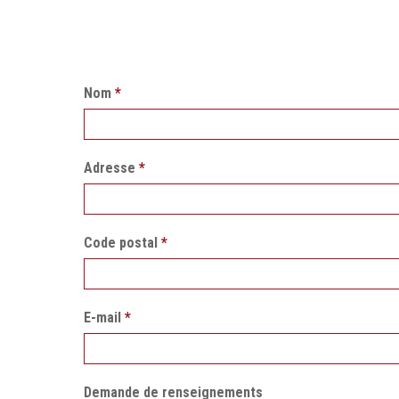
Nom
*
Adresse
*
Code postal
*
E-mail
*
Demande de renseignements