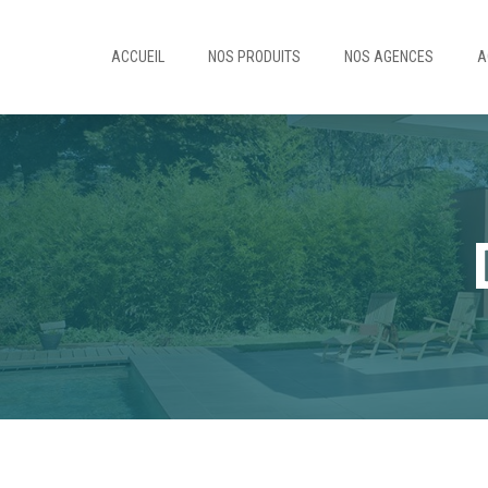
ACCUEIL
NOS PRODUITS
NOS AGENCES
A