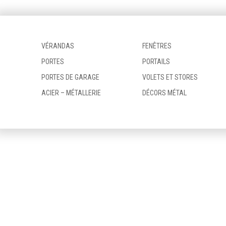
VÉRANDAS
FENÊTRES
PORTES
PORTAILS
PORTES DE GARAGE
VOLETS ET STORES
ACIER – MÉTALLERIE
DÉCORS MÉTAL