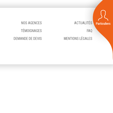
NOS AGENCES
ACTUALITÉS
TÉMOIGNAGES
FAQ
DEMANDE DE DEVIS
MENTIONS LÉGALES