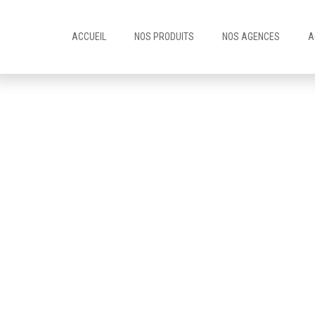
ACCUEIL
NOS PRODUITS
NOS AGENCES
A