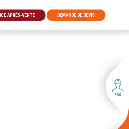
ICE APRÈS-VENTE
DEMANDE DE DEVIS