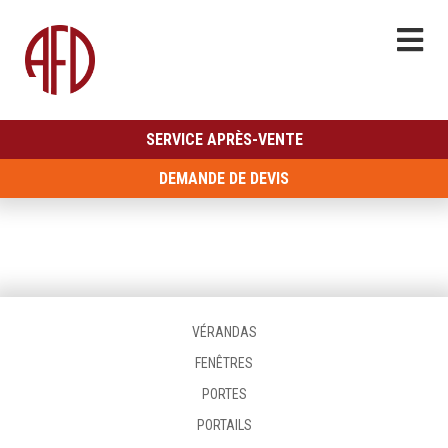
SERVICE APRÈS-VENTE
DEMANDE DE DEVIS
VÉRANDAS
FENÊTRES
PORTES
PORTAILS