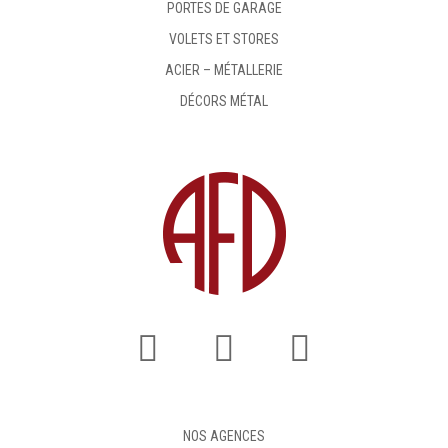
PORTES DE GARAGE
VOLETS ET STORES
ACIER – MÉTALLERIE
DÉCORS MÉTAL
NOS AGENCES