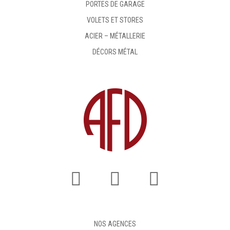
PORTES DE GARAGE
VOLETS ET STORES
ACIER – MÉTALLERIE
DÉCORS MÉTAL
NOS AGENCES