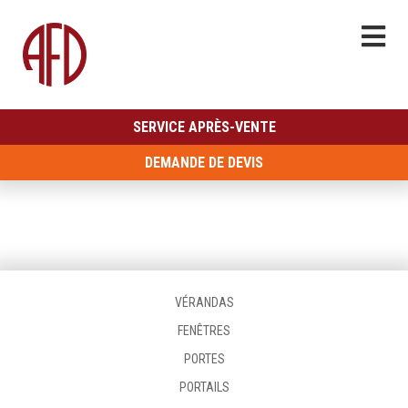
SERVICE APRÈS-VENTE
DEMANDE DE DEVIS
VÉRANDAS
FENÊTRES
PORTES
PORTAILS