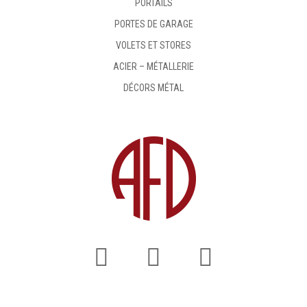
PORTAILS
PORTES DE GARAGE
VOLETS ET STORES
ACIER – MÉTALLERIE
DÉCORS MÉTAL