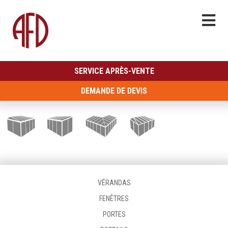
SERVICE APRÈS-VENTE
DEMANDE DE DEVIS
VÉRANDAS
FENÊTRES
PORTES