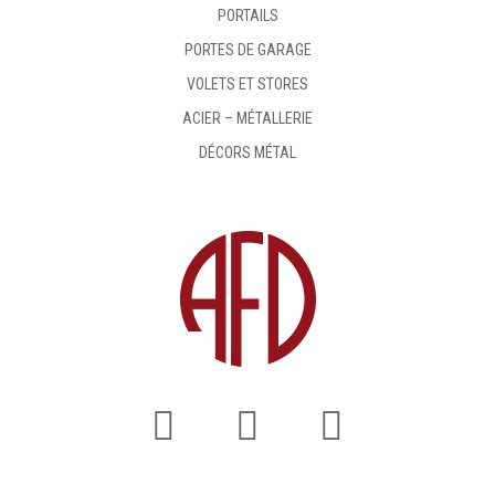
PORTAILS
PORTES DE GARAGE
VOLETS ET STORES
ACIER – MÉTALLERIE
DÉCORS MÉTAL