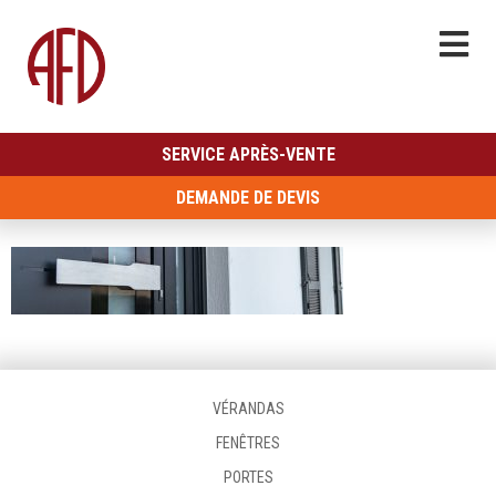
SERVICE APRÈS-VENTE
DEMANDE DE DEVIS
VÉRANDAS
FENÊTRES
PORTES