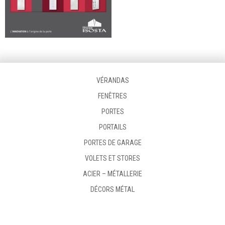
VÉRANDAS
FENÊTRES
PORTES
PORTAILS
PORTES DE GARAGE
VOLETS ET STORES
ACIER – MÉTALLERIE
DÉCORS MÉTAL