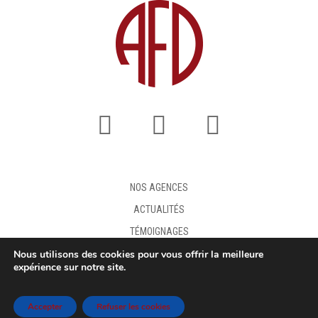
NOS AGENCES
ACTUALITÉS
TÉMOIGNAGES
Nous utilisons des cookies pour vous offrir la meilleure
FAQ
expérience sur notre site.
DEMANDE DE DEVIS
MENTIONS LÉGALES
Accepter
Refuser les cookies