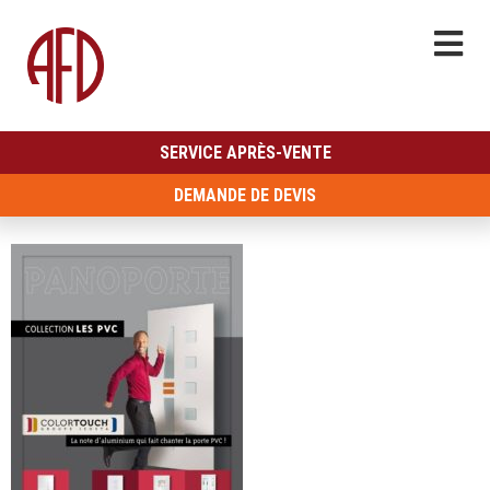
SERVICE APRÈS-VENTE
DEMANDE DE DEVIS