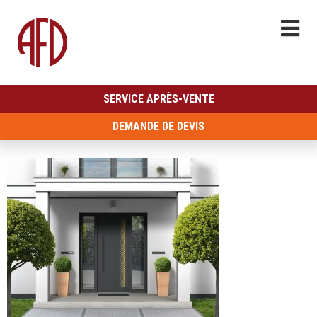
SERVICE APRÈS-VENTE
DEMANDE DE DEVIS