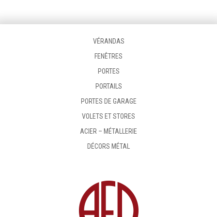
VÉRANDAS
FENÊTRES
PORTES
PORTAILS
PORTES DE GARAGE
VOLETS ET STORES
ACIER – MÉTALLERIE
DÉCORS MÉTAL