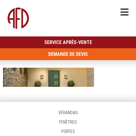
SERVICE APRÈS-VENTE
DEMANDE DE DEVIS
VÉRANDAS
FENÊTRES
PORTES