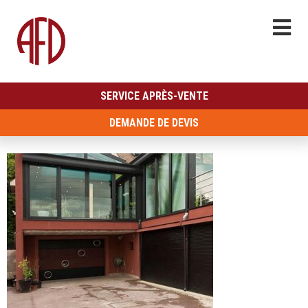
SERVICE APRÈS-VENTE
DEMANDE DE DEVIS