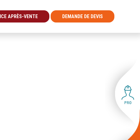
ICE APRÈS-VENTE
DEMANDE DE DEVIS