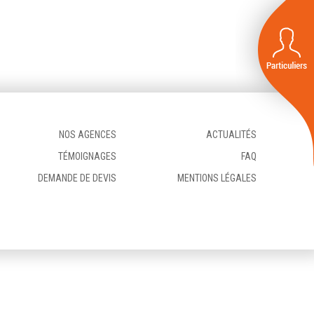
NOS AGENCES
ACTUALITÉS
TÉMOIGNAGES
FAQ
DEMANDE DE DEVIS
MENTIONS LÉGALES