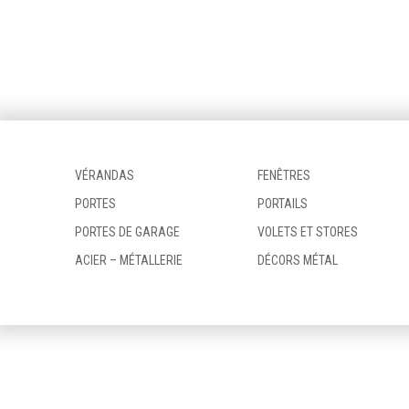
VÉRANDAS
FENÊTRES
PORTES
PORTAILS
PORTES DE GARAGE
VOLETS ET STORES
ACIER – MÉTALLERIE
DÉCORS MÉTAL