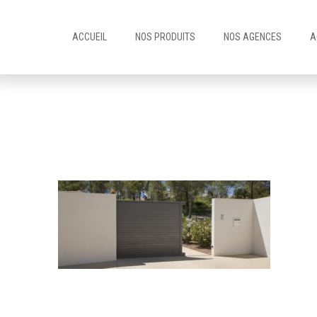
ACCUEIL
NOS PRODUITS
NOS AGENCES
A