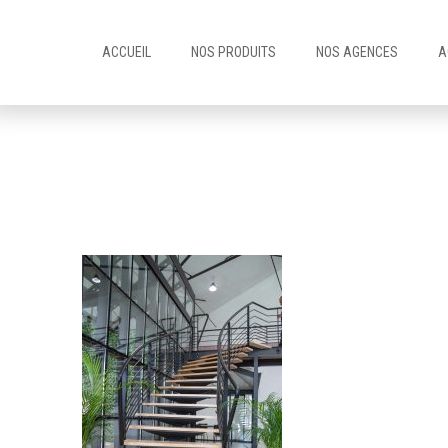
ACCUEIL
NOS PRODUITS
NOS AGENCES
A