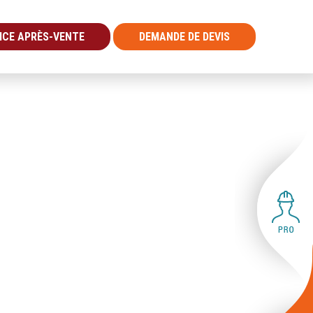
ICE APRÈS-VENTE
DEMANDE DE DEVIS