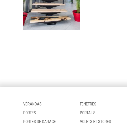
VÉRANDAS
FENÊTRES
PORTES
PORTAILS
PORTES DE GARAGE
VOLETS ET STORES