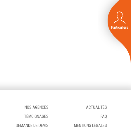
NOS AGENCES
ACTUALITÉS
TÉMOIGNAGES
FAQ
DEMANDE DE DEVIS
MENTIONS LÉGALES