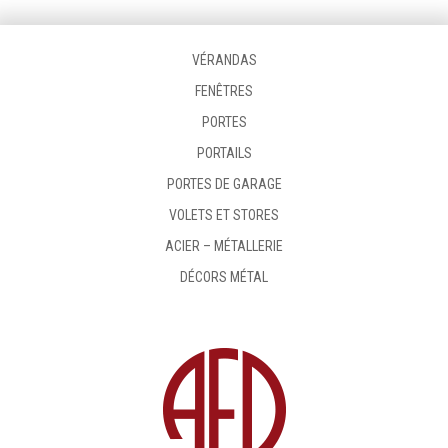
VÉRANDAS
FENÊTRES
PORTES
PORTAILS
PORTES DE GARAGE
VOLETS ET STORES
ACIER – MÉTALLERIE
DÉCORS MÉTAL