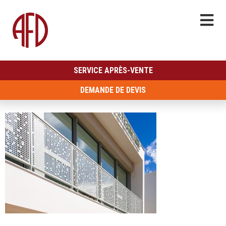
SERVICE APRÈS-VENTE
DEMANDE DE DEVIS