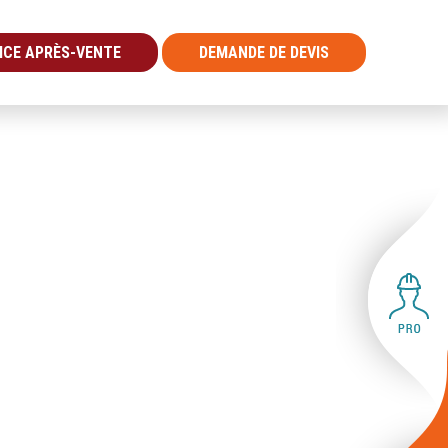
ICE APRÈS-VENTE
DEMANDE DE DEVIS