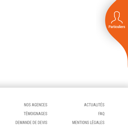
NOS AGENCES
ACTUALITÉS
TÉMOIGNAGES
FAQ
DEMANDE DE DEVIS
MENTIONS LÉGALES