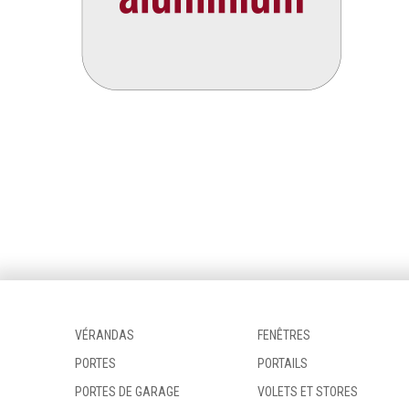
VÉRANDAS
FENÊTRES
PORTES
PORTAILS
PORTES DE GARAGE
VOLETS ET STORES