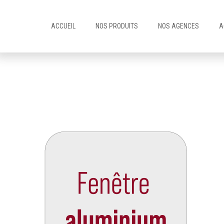
ACCUEIL
NOS PRODUITS
NOS AGENCES
A