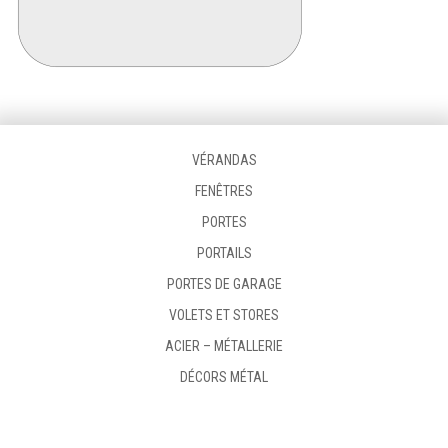
VÉRANDAS
FENÊTRES
PORTES
PORTAILS
PORTES DE GARAGE
VOLETS ET STORES
ACIER – MÉTALLERIE
DÉCORS MÉTAL