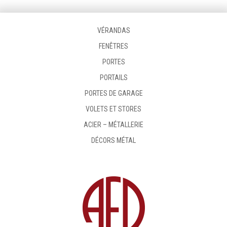
VÉRANDAS
FENÊTRES
PORTES
PORTAILS
PORTES DE GARAGE
VOLETS ET STORES
ACIER – MÉTALLERIE
DÉCORS MÉTAL