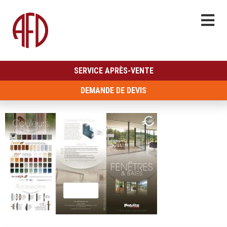
SERVICE APRÈS-VENTE
DEMANDE DE DEVIS