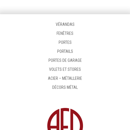
VÉRANDAS
FENÊTRES
PORTES
PORTAILS
PORTES DE GARAGE
VOLETS ET STORES
ACIER – MÉTALLERIE
DÉCORS MÉTAL