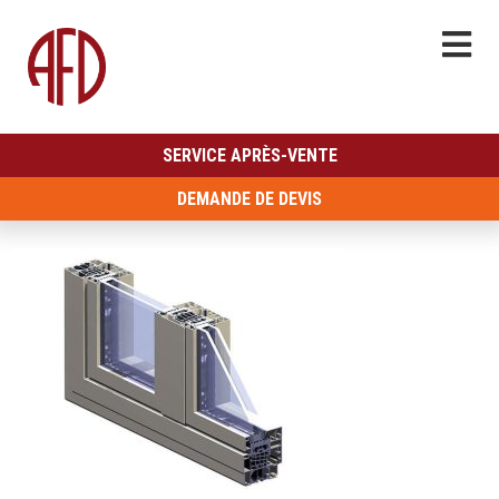
SERVICE APRÈS-VENTE
DEMANDE DE DEVIS