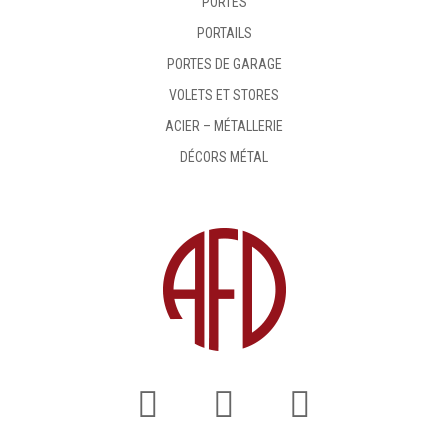
PORTES
PORTAILS
PORTES DE GARAGE
VOLETS ET STORES
ACIER – MÉTALLERIE
DÉCORS MÉTAL