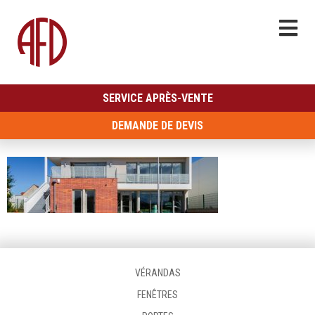
SERVICE APRÈS-VENTE
DEMANDE DE DEVIS
VÉRANDAS
FENÊTRES