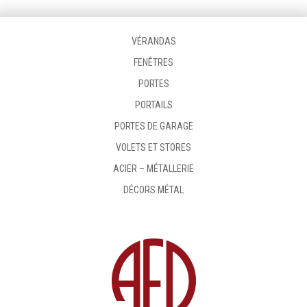
VÉRANDAS
FENÊTRES
PORTES
PORTAILS
PORTES DE GARAGE
VOLETS ET STORES
ACIER – MÉTALLERIE
DÉCORS MÉTAL