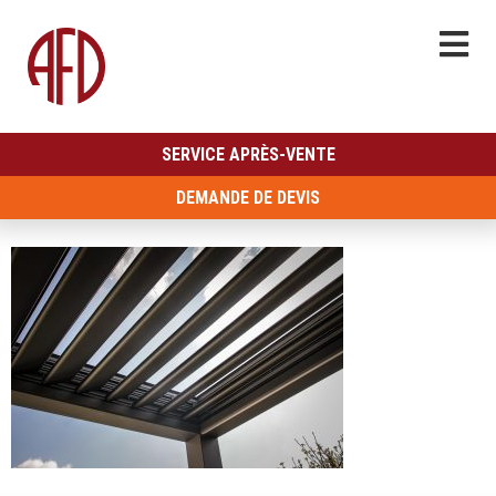
SERVICE APRÈS-VENTE
DEMANDE DE DEVIS