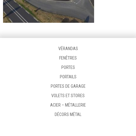
VÉRANDAS
FENÊTRES
PORTES
PORTAILS
PORTES DE GARAGE
VOLETS ET STORES
ACIER – MÉTALLERIE
DÉCORS MÉTAL