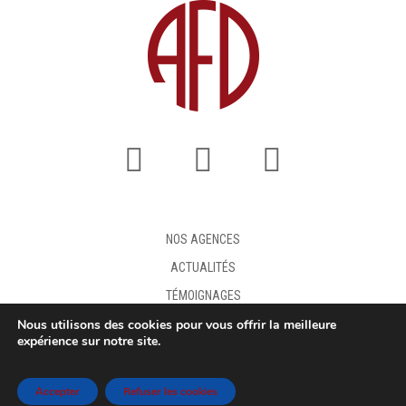
NOS AGENCES
ACTUALITÉS
TÉMOIGNAGES
Nous utilisons des cookies pour vous offrir la meilleure
FAQ
expérience sur notre site.
DEMANDE DE DEVIS
MENTIONS LÉGALES
Accepter
Refuser les cookies