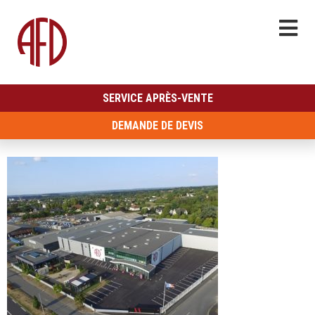
SERVICE APRÈS-VENTE
DEMANDE DE DEVIS