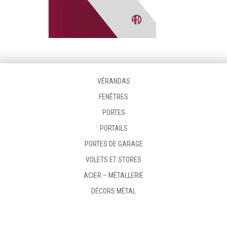
VÉRANDAS
FENÊTRES
PORTES
PORTAILS
PORTES DE GARAGE
VOLETS ET STORES
ACIER – MÉTALLERIE
DÉCORS MÉTAL