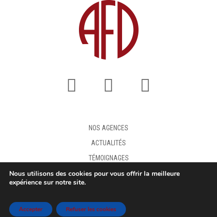
NOS AGENCES
ACTUALITÉS
TÉMOIGNAGES
Nous utilisons des cookies pour vous offrir la meilleure
FAQ
expérience sur notre site.
DEMANDE DE DEVIS
MENTIONS LÉGALES
Accepter
Refuser les cookies