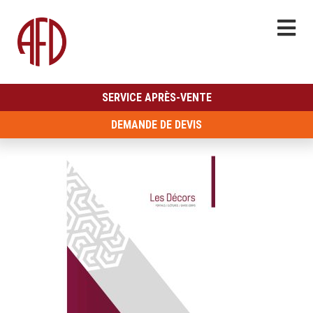
SERVICE APRÈS-VENTE
DEMANDE DE DEVIS