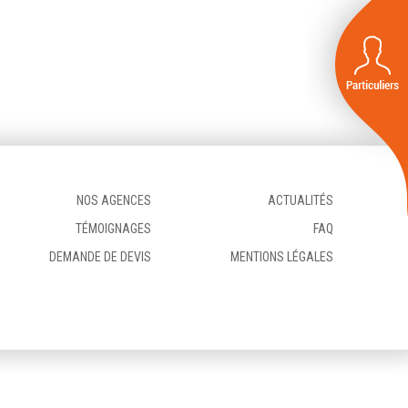
NOS AGENCES
ACTUALITÉS
TÉMOIGNAGES
FAQ
DEMANDE DE DEVIS
MENTIONS LÉGALES