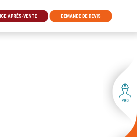
ICE APRÈS-VENTE
DEMANDE DE DEVIS