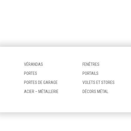
VÉRANDAS
FENÊTRES
PORTES
PORTAILS
PORTES DE GARAGE
VOLETS ET STORES
ACIER – MÉTALLERIE
DÉCORS MÉTAL