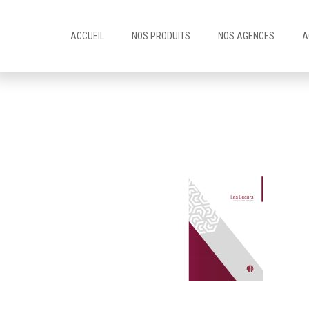
ACCUEIL
NOS PRODUITS
NOS AGENCES
A