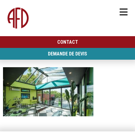
CONTACT
DEMANDE DE DEVIS