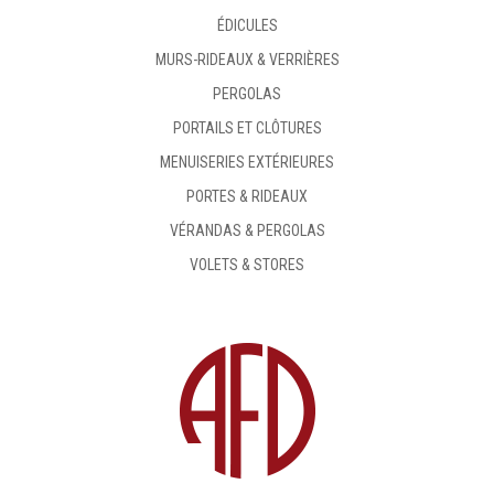
ÉDICULES
MURS-RIDEAUX & VERRIÈRES
PERGOLAS
PORTAILS ET CLÔTURES
MENUISERIES EXTÉRIEURES
PORTES & RIDEAUX
VÉRANDAS & PERGOLAS
VOLETS & STORES