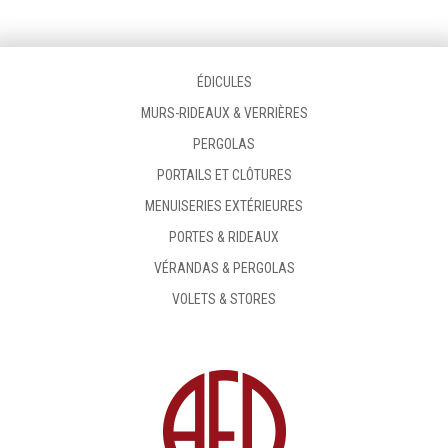
ÉDICULES
MURS-RIDEAUX & VERRIÈRES
PERGOLAS
PORTAILS ET CLÔTURES
MENUISERIES EXTÉRIEURES
PORTES & RIDEAUX
VÉRANDAS & PERGOLAS
VOLETS & STORES