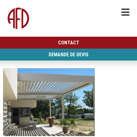
CONTACT
DEMANDE DE DEVIS