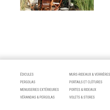
ÉDICULES
MURS-RIDEAUX & VERRIÈRE
PERGOLAS
PORTAILS ET CLÔTURES
MENUISERIES EXTÉRIEURES
PORTES & RIDEAUX
VÉRANDAS & PERGOLAS
VOLETS & STORES