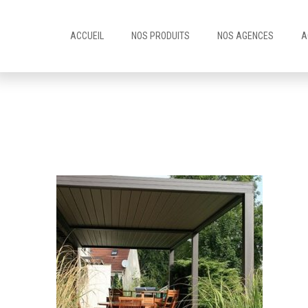
ACCUEIL
NOS PRODUITS
NOS AGENCES
A