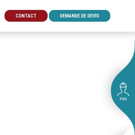
CONTACT
DEMANDE DE DEVIS