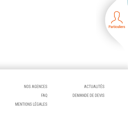
NOS AGENCES
ACTUALITÉS
FAQ
DEMANDE DE DEVIS
MENTIONS LÉGALES