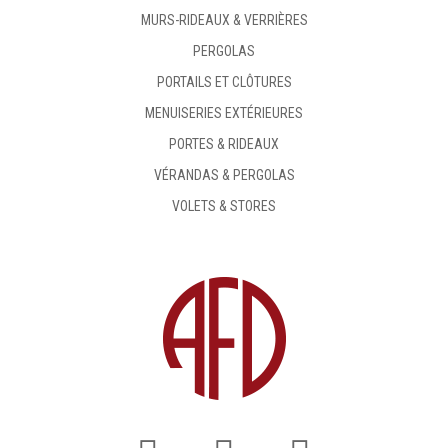
MURS-RIDEAUX & VERRIÈRES
PERGOLAS
PORTAILS ET CLÔTURES
MENUISERIES EXTÉRIEURES
PORTES & RIDEAUX
VÉRANDAS & PERGOLAS
VOLETS & STORES