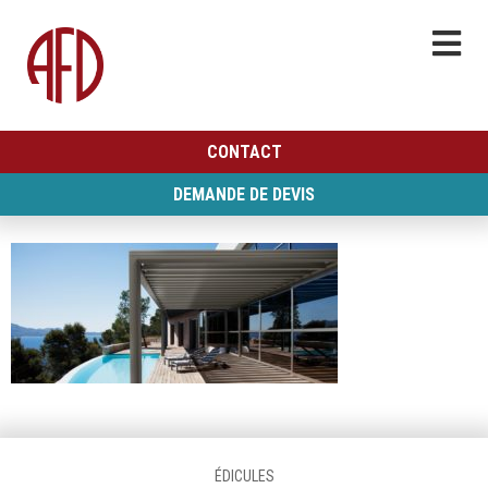
CONTACT
DEMANDE DE DEVIS
ÉDICULES