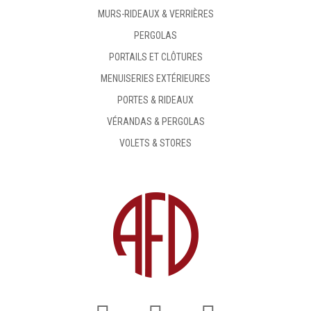
MURS-RIDEAUX & VERRIÈRES
PERGOLAS
PORTAILS ET CLÔTURES
MENUISERIES EXTÉRIEURES
PORTES & RIDEAUX
VÉRANDAS & PERGOLAS
VOLETS & STORES