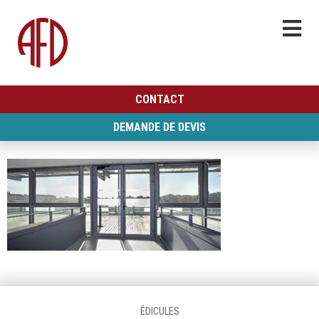
CONTACT
DEMANDE DE DEVIS
ÉDICULES