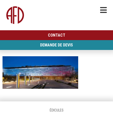
CONTACT
DEMANDE DE DEVIS
ÉDICULES