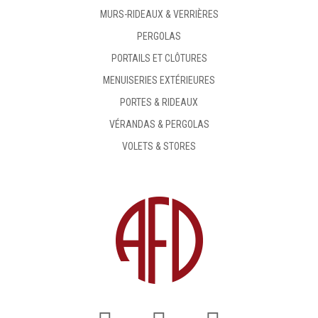
MURS-RIDEAUX & VERRIÈRES
PERGOLAS
PORTAILS ET CLÔTURES
MENUISERIES EXTÉRIEURES
PORTES & RIDEAUX
VÉRANDAS & PERGOLAS
VOLETS & STORES