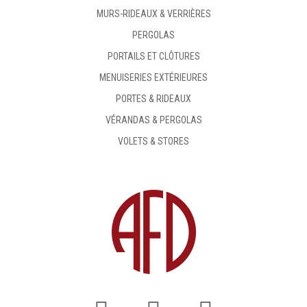
MURS-RIDEAUX & VERRIÈRES
PERGOLAS
PORTAILS ET CLÔTURES
MENUISERIES EXTÉRIEURES
PORTES & RIDEAUX
VÉRANDAS & PERGOLAS
VOLETS & STORES