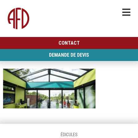
CONTACT
DEMANDE DE DEVIS
ÉDICULES