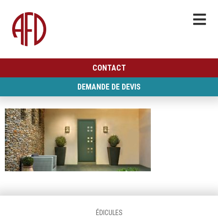
CONTACT
DEMANDE DE DEVIS
ÉDICULES