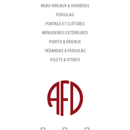
MURS-RIDEAUX & VERRIÈRES
PERGOLAS
PORTAILS ET CLÔTURES
MENUISERIES EXTÉRIEURES
PORTES & RIDEAUX
VÉRANDAS & PERGOLAS
VOLETS & STORES