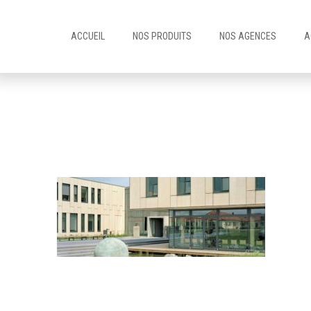
ACCUEIL
NOS PRODUITS
NOS AGENCES
A