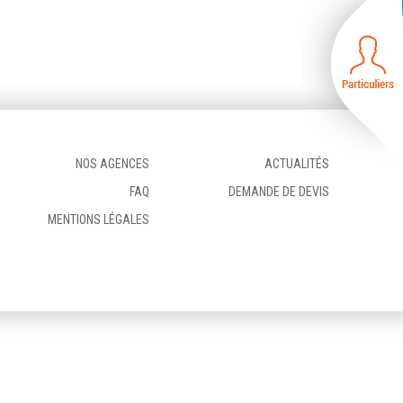
NOS AGENCES
ACTUALITÉS
FAQ
DEMANDE DE DEVIS
MENTIONS LÉGALES