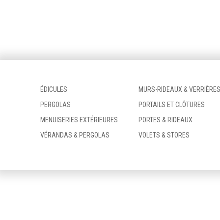
ÉDICULES
MURS-RIDEAUX & VERRIÈRE
PERGOLAS
PORTAILS ET CLÔTURES
MENUISERIES EXTÉRIEURES
PORTES & RIDEAUX
VÉRANDAS & PERGOLAS
VOLETS & STORES