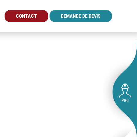
CONTACT
DEMANDE DE DEVIS