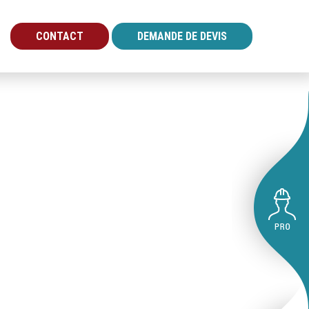
CONTACT
DEMANDE DE DEVIS