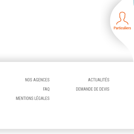
NOS AGENCES
ACTUALITÉS
FAQ
DEMANDE DE DEVIS
MENTIONS LÉGALES