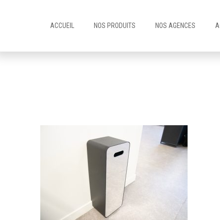
ACCUEIL
NOS PRODUITS
NOS AGENCES
A