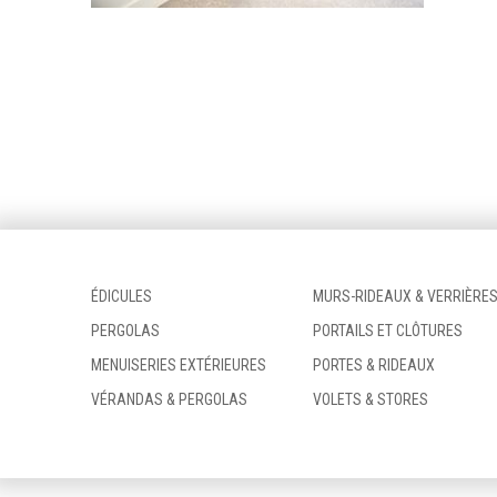
ÉDICULES
MURS-RIDEAUX & VERRIÈRE
PERGOLAS
PORTAILS ET CLÔTURES
MENUISERIES EXTÉRIEURES
PORTES & RIDEAUX
VÉRANDAS & PERGOLAS
VOLETS & STORES