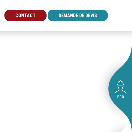
CONTACT
DEMANDE DE DEVIS