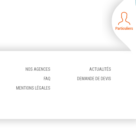
NOS AGENCES
ACTUALITÉS
FAQ
DEMANDE DE DEVIS
MENTIONS LÉGALES