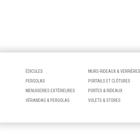
ÉDICULES
MURS-RIDEAUX & VERRIÈRE
PERGOLAS
PORTAILS ET CLÔTURES
MENUISERIES EXTÉRIEURES
PORTES & RIDEAUX
VÉRANDAS & PERGOLAS
VOLETS & STORES