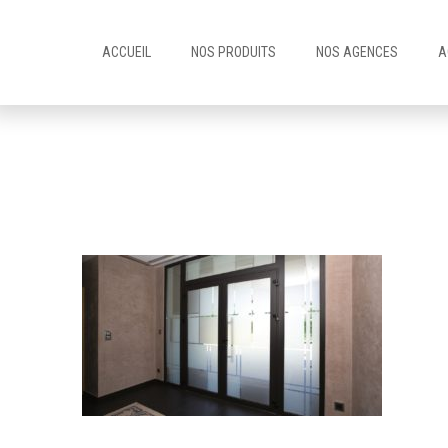
ACCUEIL
NOS PRODUITS
NOS AGENCES
A