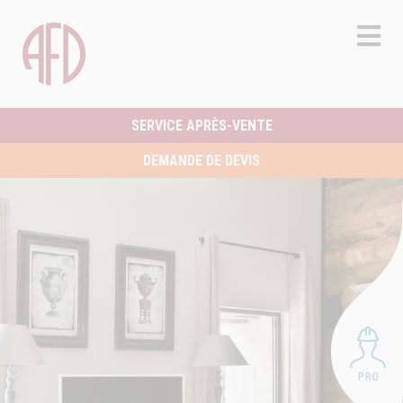
SERVICE APRÈS-VENTE
DEMANDE DE DEVIS