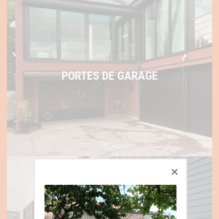
PORTES DE GARAGE