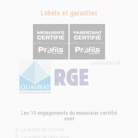
Labels et garanties
Certification NF
Les 10 engagements du menuisier certifié
sont
La qualité de l'accueil
La qualité de fabrication