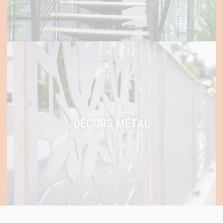
DÉCORS MÉTAL