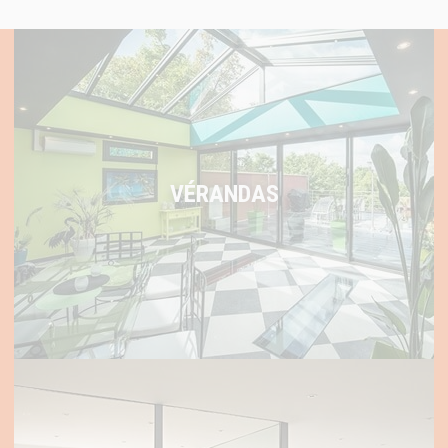
VÉRANDAS