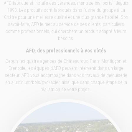
AFD fabrique et installe des vérandas, menuiseries, portail depuis
1993. Les produits sont fabriqués dans l'usine du groupe à La
Châtre pour une meilleure qualité et une plus grande fiabilité. Son
savoir-faire, AFD le met au service de ses clients, particuliers
comme professionnels, qui cherchent un produit adapté à leurs
besoins.
AFD, des professionnels à vos côtés
Depuis les quatre agences de Châteauroux, Paris, Montluçon et
Grenoble, les équipes d’AFD peuvent intervenir dans un large
secteur. AFD vous accompagne dans vos travaux de menuiserie
en aluminium/bois/pvc/acier, ainsi que dans chaque étape de la
réalisation de votre projet…