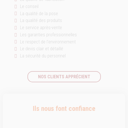
Le conseil
La qualité de la pose
La qualité des produits
Le service après-vente
Les garanties professionnelles
Le respect de l'environnement
Le devis clair et détaillé
La sécurité du personnel
NOS CLIENTS APPRÉCIENT
Ils nous font confiance