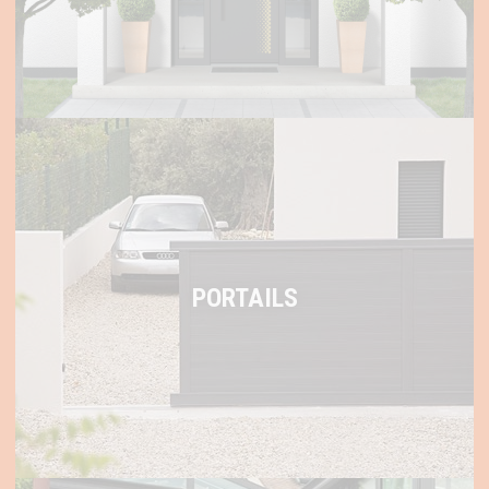
PORTAILS