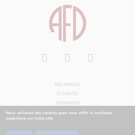
NOS AGENCES
ACTUALITÉS
TÉMOIGNAGES
FAQ
Nous utilisons des cookies pour vous offrir la meilleure
expérience sur notre site.
DEMANDE DE DEVIS
MENTIONS LÉGALES