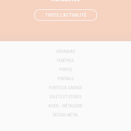
TOUTE L'ACTUALITÉ
VÉRANDAS
FENÊTRES
PORTES
PORTAILS
PORTES DE GARAGE
VOLETS ET STORES
ACIER – MÉTALLERIE
DÉCORS MÉTAL