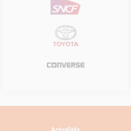
Actualités