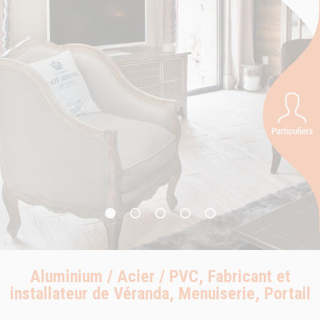
Aluminium / Acier / PVC, Fabricant et
installateur de Véranda, Menuiserie, Portail