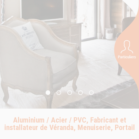
Aluminium / Acier / PVC, Fabricant et
installateur de Véranda, Menuiserie, Portail