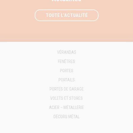
TOUTE L'ACTUALITÉ
VÉRANDAS
FENÊTRES
PORTES
PORTAILS
PORTES DE GARAGE
VOLETS ET STORES
ACIER – MÉTALLERIE
DÉCORS MÉTAL