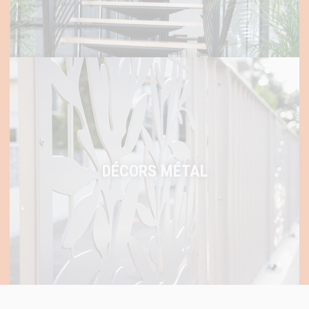
DÉCORS MÉTAL