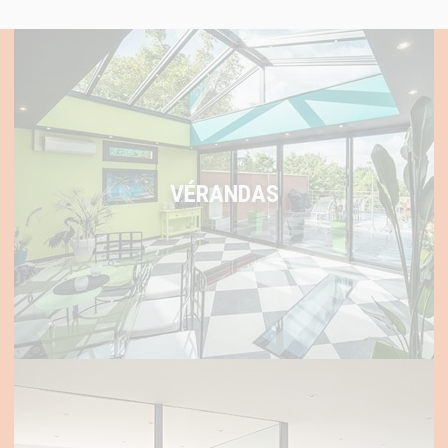
VÉRANDAS