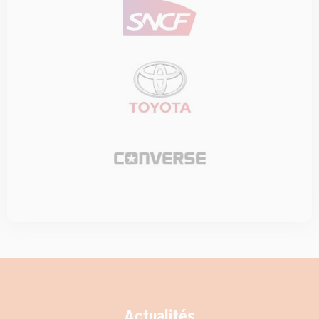
Actualités