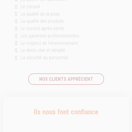
Le conseil
La qualité de la pose
La qualité des produits
Le service après-vente
Les garanties professionnelles
Le respect de l'environnement
Le devis clair et détaillé
La sécurité du personnel
NOS CLIENTS APPRÉCIENT
Ils nous font confiance