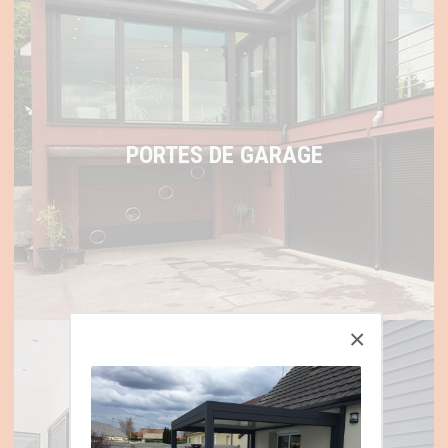
PORTES DE GARAGE