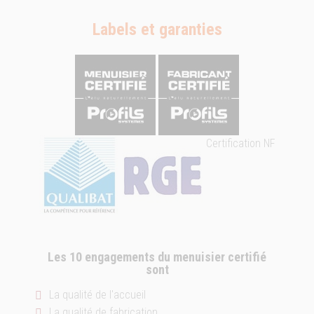
Labels et garanties
Certification NF
Les 10 engagements du menuisier certifié
sont
La qualité de l'accueil
La qualité de fabrication