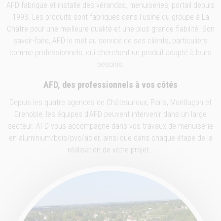
AFD fabrique et installe des vérandas, menuiseries, portail depuis
1993. Les produits sont fabriqués dans l'usine du groupe à La
Châtre pour une meilleure qualité et une plus grande fiabilité. Son
savoir-faire, AFD le met au service de ses clients, particuliers
comme professionnels, qui cherchent un produit adapté à leurs
besoins.
AFD, des professionnels à vos côtés
Depuis les quatre agences de Châteauroux, Paris, Montluçon et
Grenoble, les équipes d’AFD peuvent intervenir dans un large
secteur. AFD vous accompagne dans vos travaux de menuiserie
en aluminium/bois/pvc/acier, ainsi que dans chaque étape de la
réalisation de votre projet…