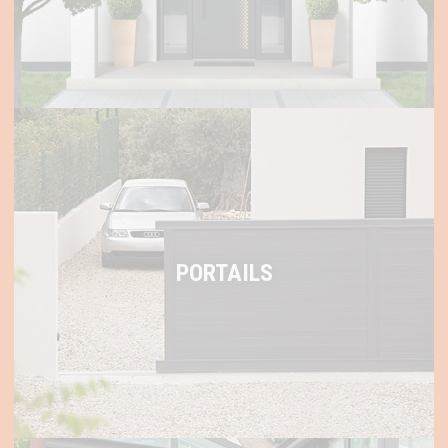
PORTAILS