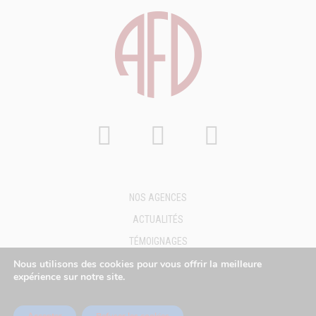
NOS AGENCES
ACTUALITÉS
TÉMOIGNAGES
FAQ
Nous utilisons des cookies pour vous offrir la meilleure
expérience sur notre site.
DEMANDE DE DEVIS
MENTIONS LÉGALES