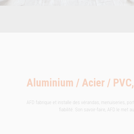
Aluminium / Acier / PVC, 
AFD fabrique et installe des vérandas, menuiseries, por
fiabilité. Son savoir-faire, AFD le met