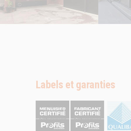
Labels et garanties