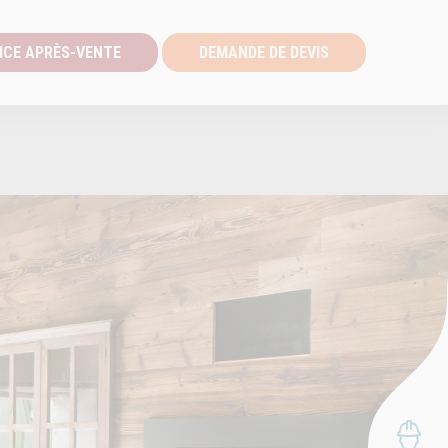
ICE APRÈS-VENTE
DEMANDE DE DEVIS