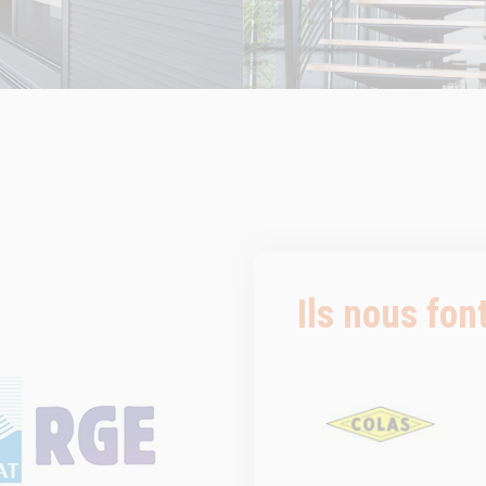
Ils nous fon