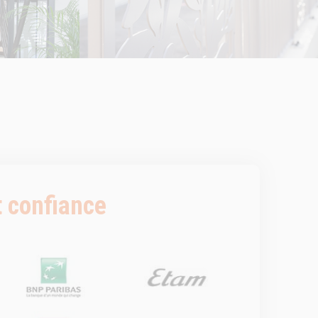
t confiance