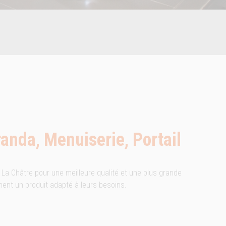
randa, Menuiserie, Portail
 La Châtre pour une meilleure qualité et une plus grande
chent un produit adapté à leurs besoins.