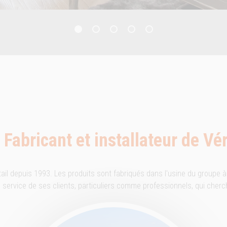
Fabricant et installateur de Vé
tail depuis 1993. Les produits sont fabriqués dans l'usine du groupe à
 au service de ses clients, particuliers comme professionnels, qui cher