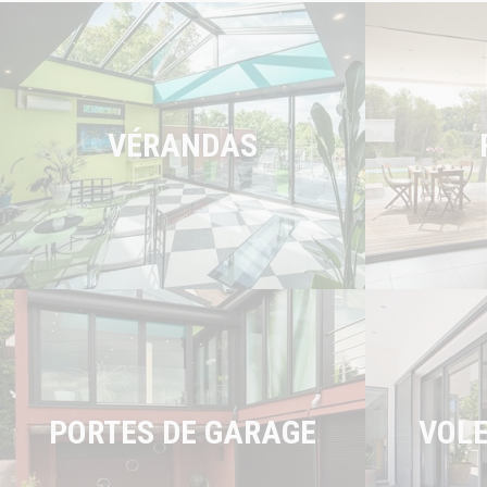
VÉRANDAS
PORTES DE GARAGE
VOLE