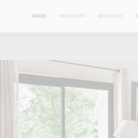
ACCUEIL
NOS PRODUITS
NOS AGENCES
A