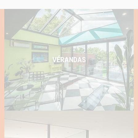
VÉRANDAS