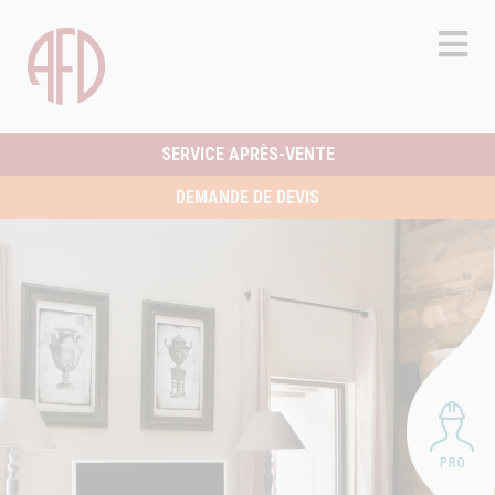
SERVICE APRÈS-VENTE
DEMANDE DE DEVIS