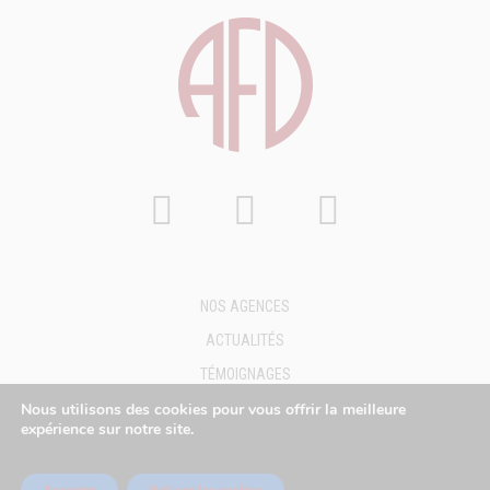
NOS AGENCES
ACTUALITÉS
TÉMOIGNAGES
FAQ
Nous utilisons des cookies pour vous offrir la meilleure
expérience sur notre site.
DEMANDE DE DEVIS
MENTIONS LÉGALES