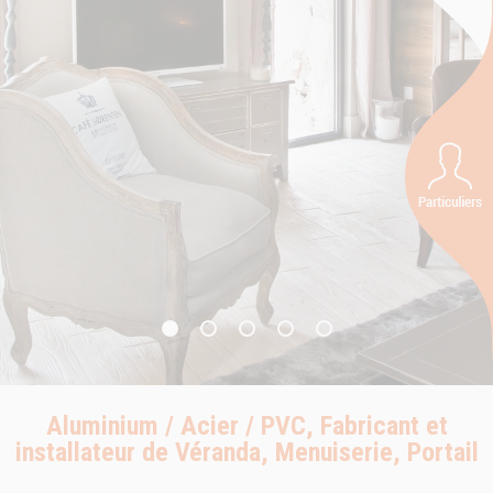
Aluminium / Acier / PVC, Fabricant et
installateur de Véranda, Menuiserie, Portail