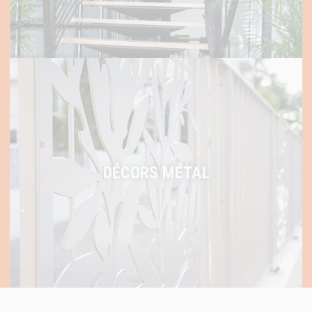
DÉCORS MÉTAL