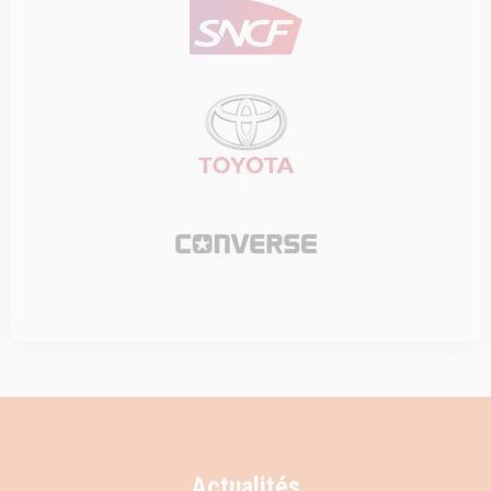
Actualités