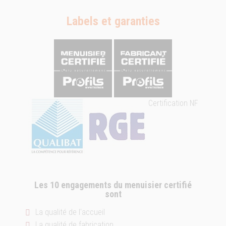
Labels et garanties
Certification NF
Les 10 engagements du menuisier certifié
sont
La qualité de l'accueil
La qualité de fabrication