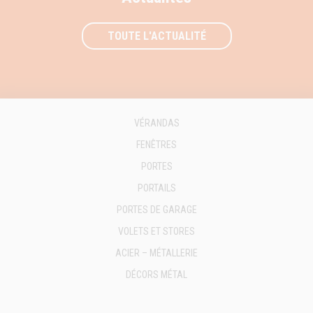
TOUTE L'ACTUALITÉ
VÉRANDAS
FENÊTRES
PORTES
PORTAILS
PORTES DE GARAGE
VOLETS ET STORES
ACIER – MÉTALLERIE
DÉCORS MÉTAL