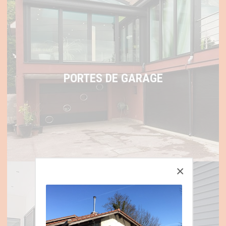
PORTES DE GARAGE