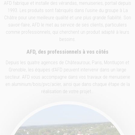
AFD fabrique et installe des vérandas, menuiseries, portail depuis
1993. Les produits sont fabriqués dans l'usine du groupe à La
Châtre pour une meilleure qualité et une plus grande fiabilité. Son
savoir-faire, AFD le met au service de ses clients, particuliers
comme professionnels, qui cherchent un produit adapté à leurs
besoins.
AFD, des professionnels à vos côtés
Depuis les quatre agences de Châteauroux, Paris, Montluçon et
Grenoble, les équipes d’AFD peuvent intervenir dans un large
secteur. AFD vous accompagne dans vos travaux de menuiserie
en aluminium/bois/pvc/acier, ainsi que dans chaque étape de la
réalisation de votre projet…