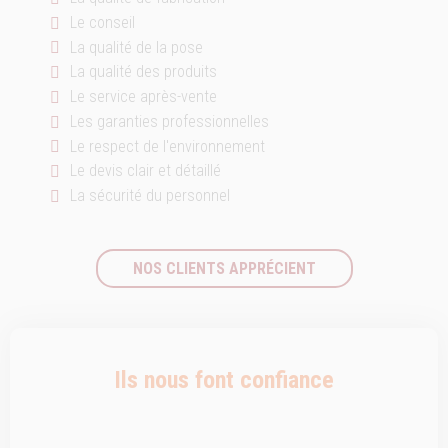
Le conseil
La qualité de la pose
La qualité des produits
Le service après-vente
Les garanties professionnelles
Le respect de l'environnement
Le devis clair et détaillé
La sécurité du personnel
NOS CLIENTS APPRÉCIENT
Ils nous font confiance