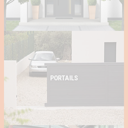
PORTAILS