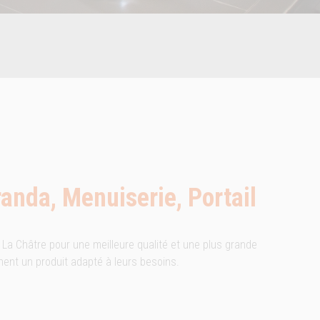
randa, Menuiserie, Portail
 La Châtre pour une meilleure qualité et une plus grande
chent un produit adapté à leurs besoins.