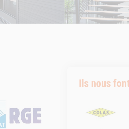
Ils nous fon