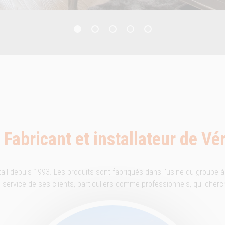
Fabricant et installateur de Vé
tail depuis 1993. Les produits sont fabriqués dans l'usine du groupe à
 au service de ses clients, particuliers comme professionnels, qui cher