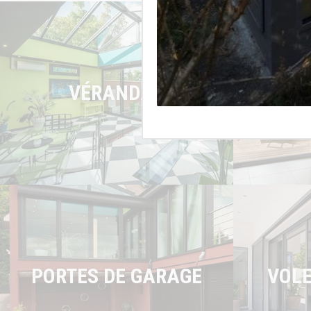
VÉRANDAS
PORTES DE GARAGE
VOLE