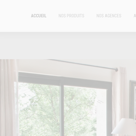
ACCUEIL
NOS PRODUITS
NOS AGENCES
A