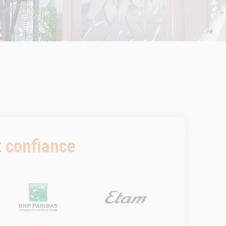
t confiance