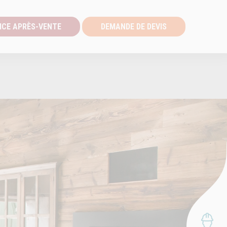
ICE APRÈS-VENTE
DEMANDE DE DEVIS