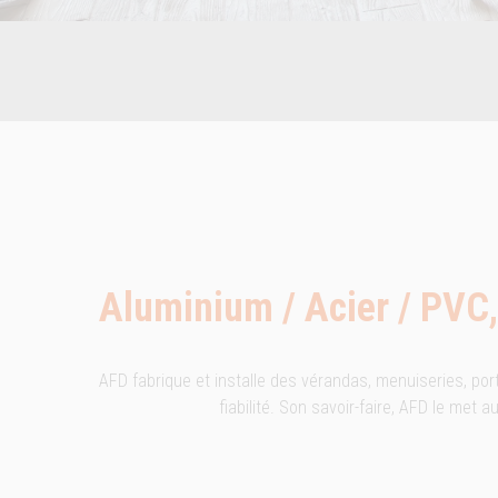
Aluminium / Acier / PVC, 
AFD fabrique et installe des vérandas, menuiseries, por
fiabilité. Son savoir-faire, AFD le met