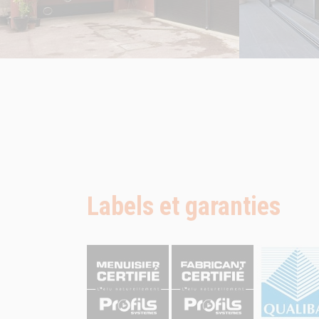
Labels et garanties