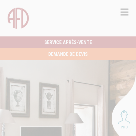
SERVICE APRÈS-VENTE
DEMANDE DE DEVIS