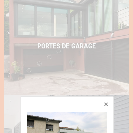
PORTES DE GARAGE