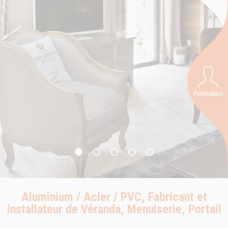
Aluminium / Acier / PVC, Fabricant et
installateur de Véranda, Menuiserie, Portail