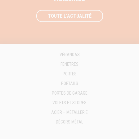
TOUTE L'ACTUALITÉ
VÉRANDAS
FENÊTRES
PORTES
PORTAILS
PORTES DE GARAGE
VOLETS ET STORES
ACIER – MÉTALLERIE
DÉCORS MÉTAL