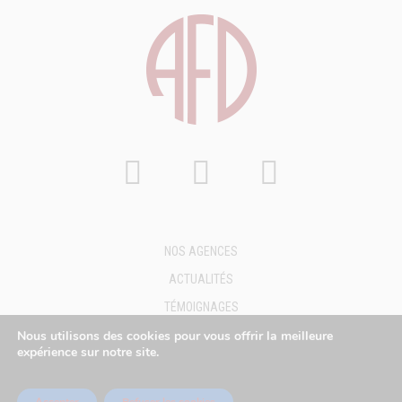
NOS AGENCES
ACTUALITÉS
TÉMOIGNAGES
FAQ
Nous utilisons des cookies pour vous offrir la meilleure
expérience sur notre site.
DEMANDE DE DEVIS
MENTIONS LÉGALES