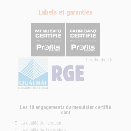
Labels et garanties
Certification NF
Les 10 engagements du menuisier certifié
sont
La qualité de l'accueil
La qualité de fabrication