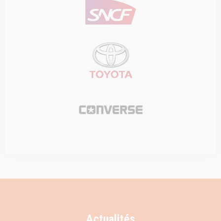
Actualités