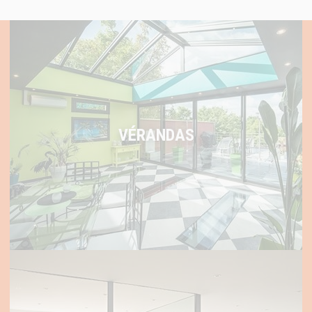
VÉRANDAS