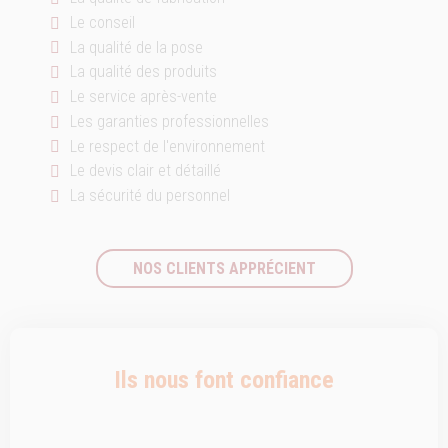
Le conseil
La qualité de la pose
La qualité des produits
Le service après-vente
Les garanties professionnelles
Le respect de l'environnement
Le devis clair et détaillé
La sécurité du personnel
NOS CLIENTS APPRÉCIENT
Ils nous font confiance