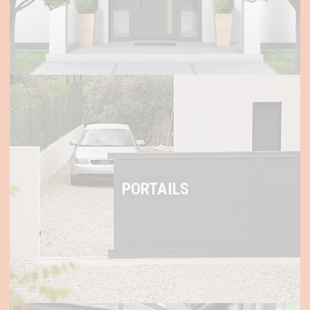
PORTAILS