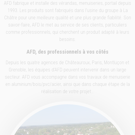
AFD fabrique et installe des vérandas, menuiseries, portail depuis
1993. Les produits sont fabriqués dans l'usine du groupe à La
Châtre pour une meilleure qualité et une plus grande fiabilité. Son
savoir-faire, AFD le met au service de ses clients, particuliers
comme professionnels, qui cherchent un produit adapté à leurs
besoins.
AFD, des professionnels à vos côtés
Depuis les quatre agences de Châteauroux, Paris, Montluçon et
Grenoble, les équipes d’AFD peuvent intervenir dans un large
secteur. AFD vous accompagne dans vos travaux de menuiserie
en aluminium/bois/pvc/acier, ainsi que dans chaque étape de la
réalisation de votre projet…