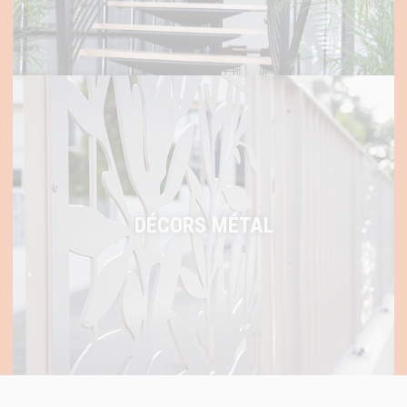
DÉCORS MÉTAL