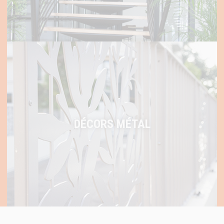
DÉCORS MÉTAL