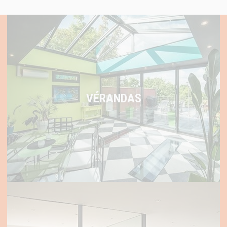
VÉRANDAS