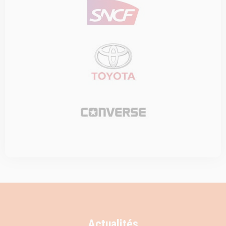
Actualités