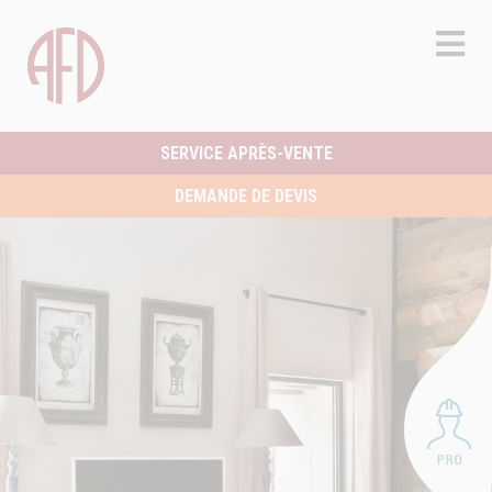
SERVICE APRÈS-VENTE
DEMANDE DE DEVIS