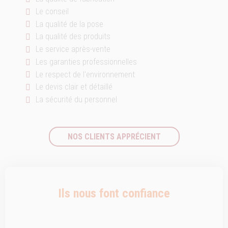
Le conseil
La qualité de la pose
La qualité des produits
Le service après-vente
Les garanties professionnelles
Le respect de l'environnement
Le devis clair et détaillé
La sécurité du personnel
NOS CLIENTS APPRÉCIENT
Ils nous font confiance