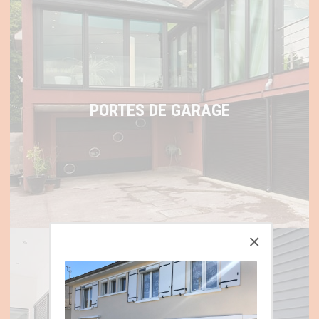
PORTES DE GARAGE