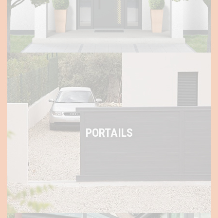
PORTAILS