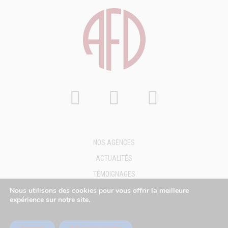
NOS AGENCES
ACTUALITÉS
TÉMOIGNAGES
FAQ
Nous utilisons des cookies pour vous offrir la meilleure
expérience sur notre site.
DEMANDE DE DEVIS
MENTIONS LÉGALES