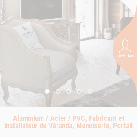
Aluminium / Acier / PVC, Fabricant et
installateur de Véranda, Menuiserie, Portail