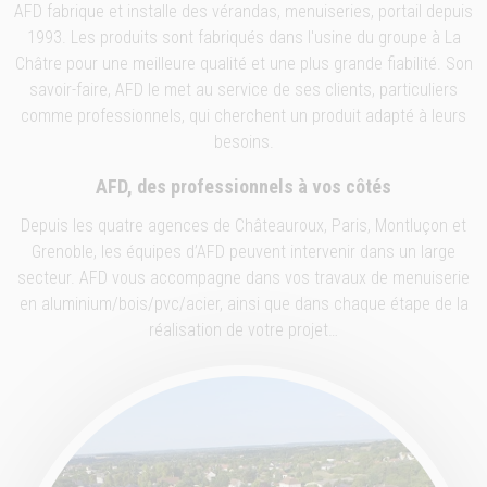
AFD fabrique et installe des vérandas, menuiseries, portail depuis
1993. Les produits sont fabriqués dans l'usine du groupe à La
Châtre pour une meilleure qualité et une plus grande fiabilité. Son
savoir-faire, AFD le met au service de ses clients, particuliers
comme professionnels, qui cherchent un produit adapté à leurs
besoins.
AFD, des professionnels à vos côtés
Depuis les quatre agences de Châteauroux, Paris, Montluçon et
Grenoble, les équipes d’AFD peuvent intervenir dans un large
secteur. AFD vous accompagne dans vos travaux de menuiserie
en aluminium/bois/pvc/acier, ainsi que dans chaque étape de la
réalisation de votre projet…