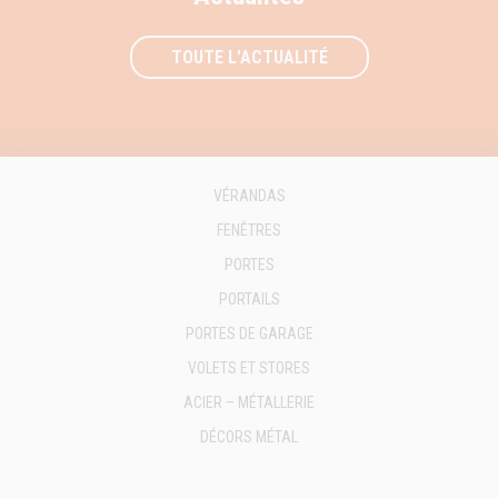
TOUTE L'ACTUALITÉ
VÉRANDAS
FENÊTRES
PORTES
PORTAILS
PORTES DE GARAGE
VOLETS ET STORES
ACIER – MÉTALLERIE
DÉCORS MÉTAL