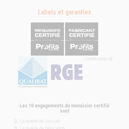
Labels et garanties
Certification NF
Les 10 engagements du menuisier certifié
sont
La qualité de l'accueil
La qualité de fabrication