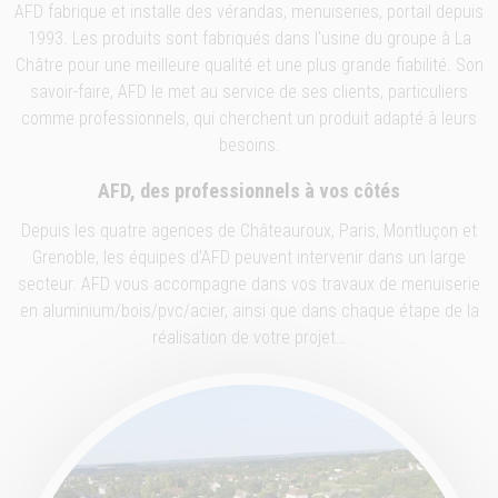
AFD fabrique et installe des vérandas, menuiseries, portail depuis
1993. Les produits sont fabriqués dans l'usine du groupe à La
Châtre pour une meilleure qualité et une plus grande fiabilité. Son
savoir-faire, AFD le met au service de ses clients, particuliers
comme professionnels, qui cherchent un produit adapté à leurs
besoins.
AFD, des professionnels à vos côtés
Depuis les quatre agences de Châteauroux, Paris, Montluçon et
Grenoble, les équipes d’AFD peuvent intervenir dans un large
secteur. AFD vous accompagne dans vos travaux de menuiserie
en aluminium/bois/pvc/acier, ainsi que dans chaque étape de la
réalisation de votre projet…