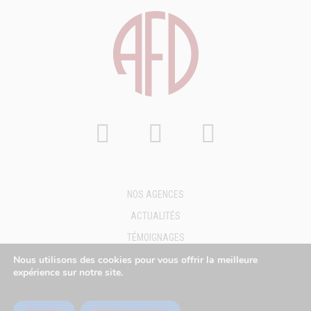
NOS AGENCES
ACTUALITÉS
TÉMOIGNAGES
FAQ
Nous utilisons des cookies pour vous offrir la meilleure
expérience sur notre site.
DEMANDE DE DEVIS
MENTIONS LÉGALES