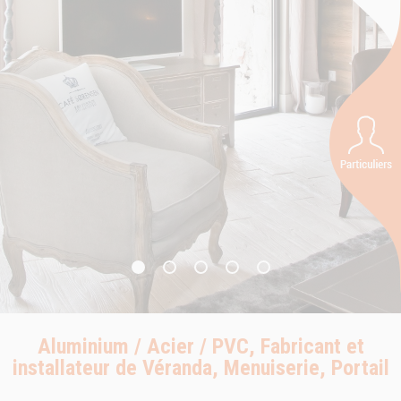
Aluminium / Acier / PVC, Fabricant et
installateur de Véranda, Menuiserie, Portail