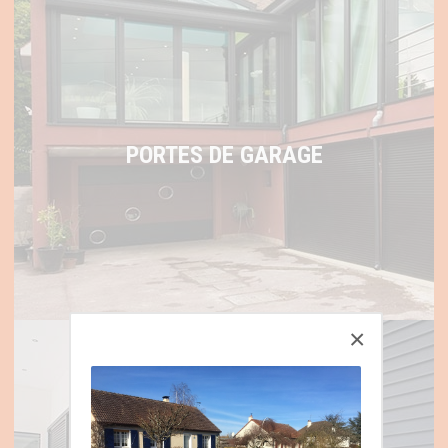
PORTES DE GARAGE