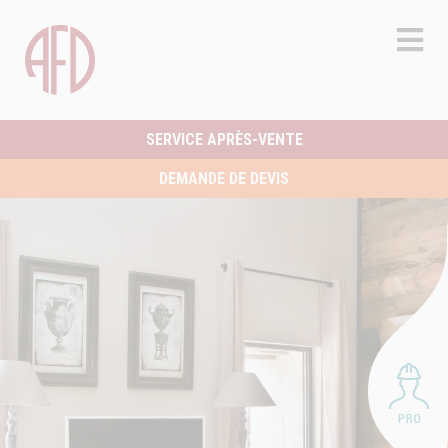
SERVICE APRÈS-VENTE
DEMANDE DE DEVIS