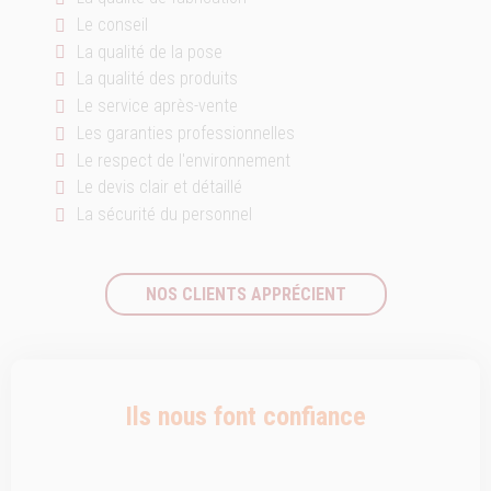
Le conseil
La qualité de la pose
La qualité des produits
Le service après-vente
Les garanties professionnelles
Le respect de l'environnement
Le devis clair et détaillé
La sécurité du personnel
NOS CLIENTS APPRÉCIENT
Ils nous font confiance