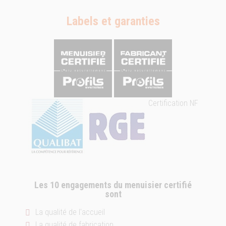
Labels et garanties
Certification NF
Les 10 engagements du menuisier certifié
sont
La qualité de l'accueil
La qualité de fabrication