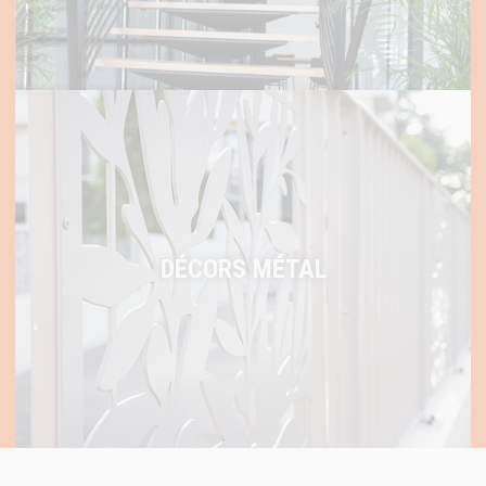
DÉCORS MÉTAL