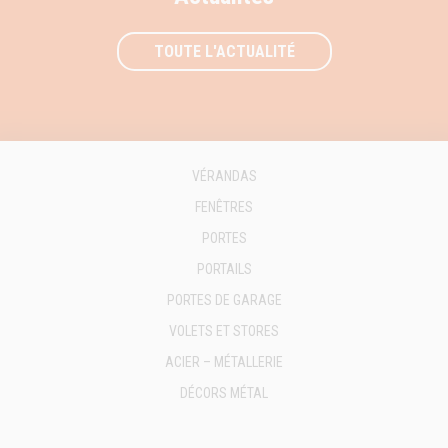
TOUTE L'ACTUALITÉ
VÉRANDAS
FENÊTRES
PORTES
PORTAILS
PORTES DE GARAGE
VOLETS ET STORES
ACIER – MÉTALLERIE
DÉCORS MÉTAL