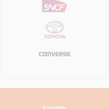
Actualités