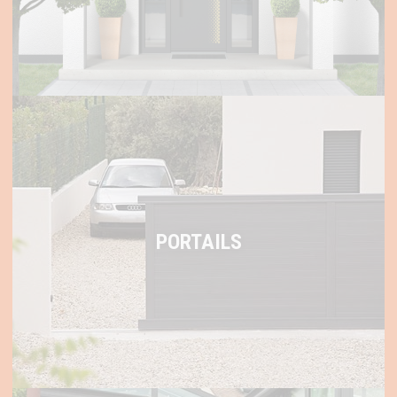
PORTAILS