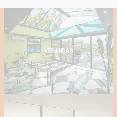
VÉRANDAS