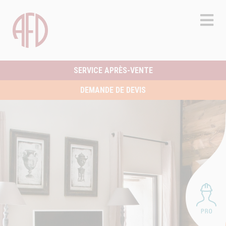
SERVICE APRÈS-VENTE
DEMANDE DE DEVIS