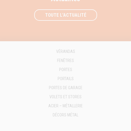
TOUTE L'ACTUALITÉ
VÉRANDAS
FENÊTRES
PORTES
PORTAILS
PORTES DE GARAGE
VOLETS ET STORES
ACIER – MÉTALLERIE
DÉCORS MÉTAL