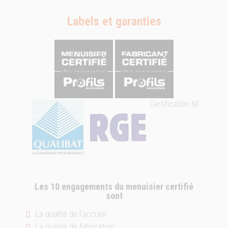
Labels et garanties
Certification NF
Les 10 engagements du menuisier certifié
sont
La qualité de l'accueil
La qualité de fabrication