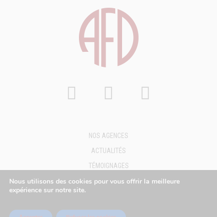
NOS AGENCES
ACTUALITÉS
TÉMOIGNAGES
FAQ
Nous utilisons des cookies pour vous offrir la meilleure
expérience sur notre site.
DEMANDE DE DEVIS
MENTIONS LÉGALES