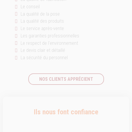
Le conseil
La qualité de la pose
La qualité des produits
Le service après-vente
Les garanties professionnelles
Le respect de l'environnement
Le devis clair et détaillé
La sécurité du personnel
NOS CLIENTS APPRÉCIENT
Ils nous font confiance