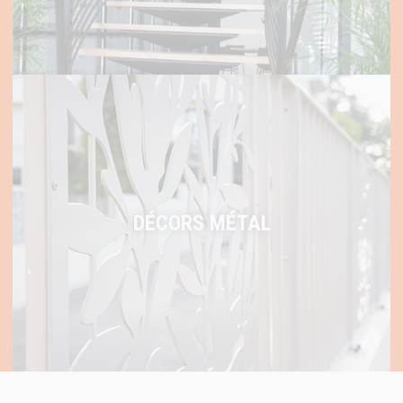
DÉCORS MÉTAL