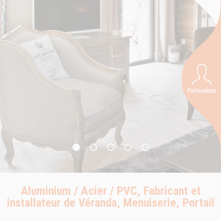
Aluminium / Acier / PVC, Fabricant et
installateur de Véranda, Menuiserie, Portail