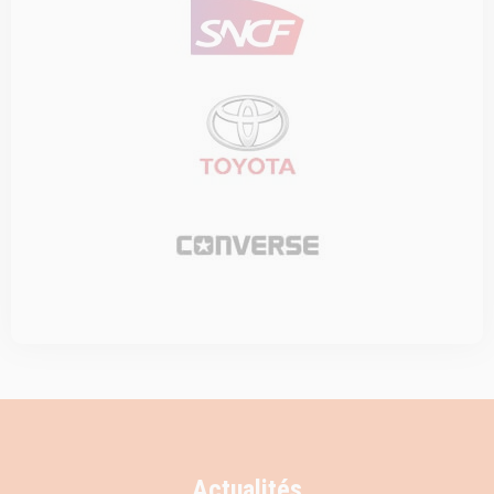
Actualités