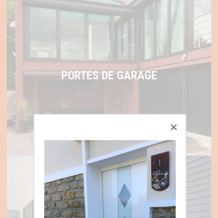
PORTES DE GARAGE