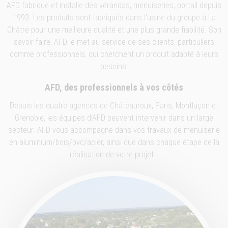
AFD fabrique et installe des vérandas, menuiseries, portail depuis
1993. Les produits sont fabriqués dans l'usine du groupe à La
Châtre pour une meilleure qualité et une plus grande fiabilité. Son
savoir-faire, AFD le met au service de ses clients, particuliers
comme professionnels, qui cherchent un produit adapté à leurs
besoins.
AFD, des professionnels à vos côtés
Depuis les quatre agences de Châteauroux, Paris, Montluçon et
Grenoble, les équipes d’AFD peuvent intervenir dans un large
secteur. AFD vous accompagne dans vos travaux de menuiserie
en aluminium/bois/pvc/acier, ainsi que dans chaque étape de la
réalisation de votre projet…