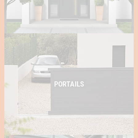
PORTAILS