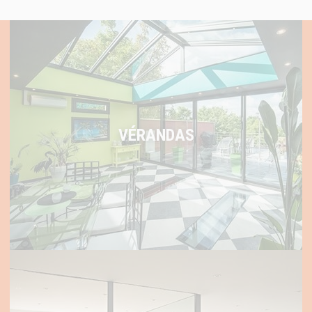
VÉRANDAS