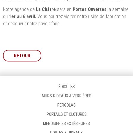
Notre agence de
La Châtre
sera en
Portes Ouvertes
la semaine
du
1er au 6 avril.
Vous pourrez visiter notre usine de fabrication
et découvrir notre savoir faire.
RETOUR
ÉDICULES
MURS-RIDEAUX & VERRIÈRES
PERGOLAS
PORTAILS ET CLÔTURES
MENUISERIES EXTÉRIEURES
PORTES & RIDEAUX