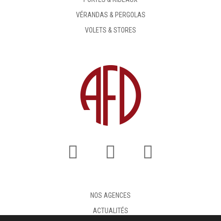
VÉRANDAS & PERGOLAS
VOLETS & STORES
NOS AGENCES
ACTUALITÉS