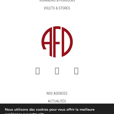
VÉRANDAS & PERGOLAS
VOLETS & STORES
NOS AGENCES
ACTUALITÉS
Nous utilisons des cookies pour vous offrir la meilleure
FAQ