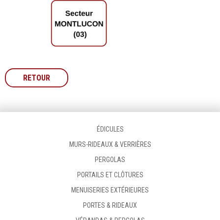
RETOUR
ÉDICULES
MURS-RIDEAUX & VERRIÈRES
PERGOLAS
PORTAILS ET CLÔTURES
MENUISERIES EXTÉRIEURES
PORTES & RIDEAUX