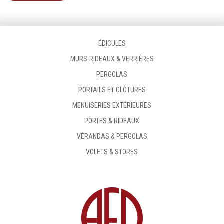
ÉDICULES
MURS-RIDEAUX & VERRIÈRES
PERGOLAS
PORTAILS ET CLÔTURES
MENUISERIES EXTÉRIEURES
PORTES & RIDEAUX
VÉRANDAS & PERGOLAS
VOLETS & STORES