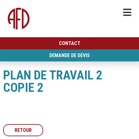
CONTACT
DEMANDE DE DEVIS
PLAN DE TRAVAIL 2
COPIE 2
RETOUR