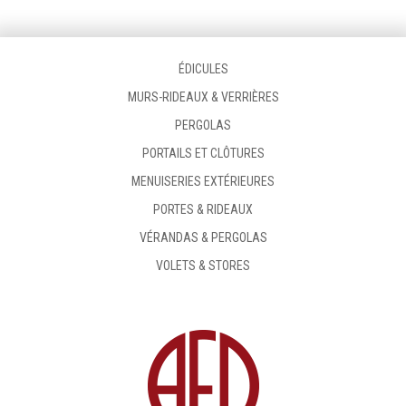
ÉDICULES
MURS-RIDEAUX & VERRIÈRES
PERGOLAS
PORTAILS ET CLÔTURES
MENUISERIES EXTÉRIEURES
PORTES & RIDEAUX
VÉRANDAS & PERGOLAS
VOLETS & STORES