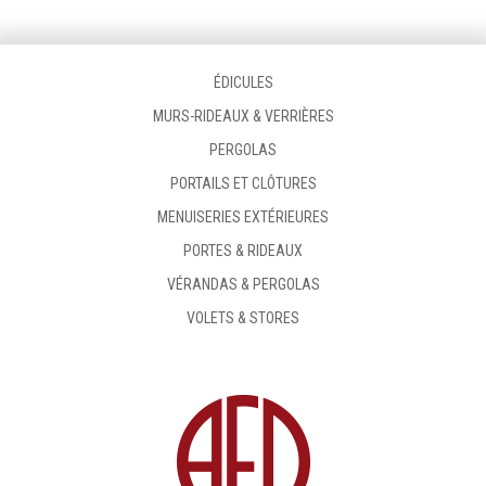
ÉDICULES
MURS-RIDEAUX & VERRIÈRES
PERGOLAS
PORTAILS ET CLÔTURES
MENUISERIES EXTÉRIEURES
PORTES & RIDEAUX
VÉRANDAS & PERGOLAS
VOLETS & STORES