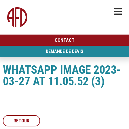
CONTACT
DEMANDE DE DEVIS
WHATSAPP IMAGE 2023-
03-27 AT 11.05.52 (3)
RETOUR