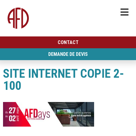
CONTACT
DEMANDE DE DEVIS
SITE INTERNET COPIE 2-
100