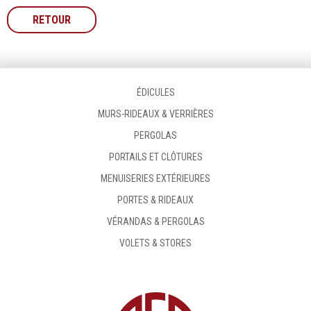
RETOUR
ÉDICULES
MURS-RIDEAUX & VERRIÈRES
PERGOLAS
PORTAILS ET CLÔTURES
MENUISERIES EXTÉRIEURES
PORTES & RIDEAUX
VÉRANDAS & PERGOLAS
VOLETS & STORES